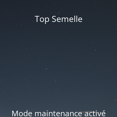
Top Semelle
Mode maintenance activé