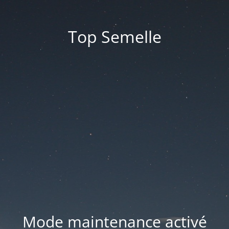
Top Semelle
Mode maintenance activé